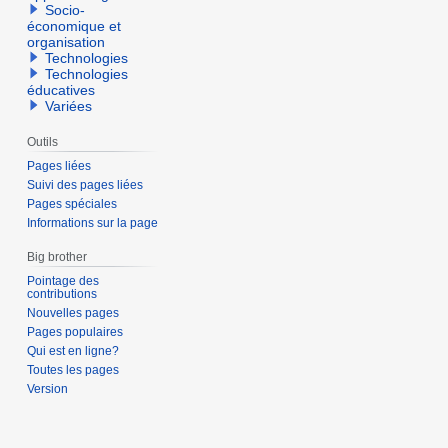
Socio-
économique et
organisation
Technologies
Technologies
éducatives
Variées
Outils
Pages liées
Suivi des pages liées
Pages spéciales
Informations sur la page
Big brother
Pointage des
contributions
Nouvelles pages
Pages populaires
Qui est en ligne?
Toutes les pages
Version