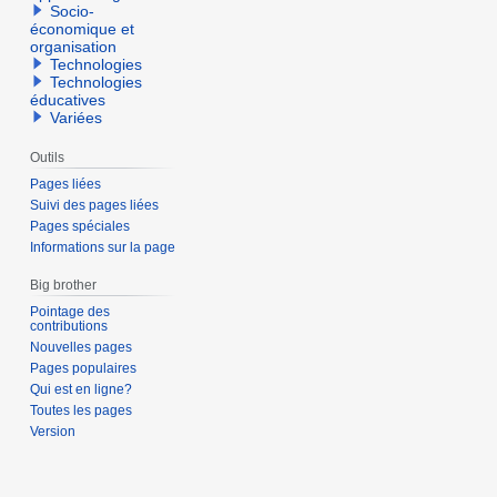
Socio-
économique et
organisation
Technologies
Technologies
éducatives
Variées
Outils
Pages liées
Suivi des pages liées
Pages spéciales
Informations sur la page
Big brother
Pointage des
contributions
Nouvelles pages
Pages populaires
Qui est en ligne?
Toutes les pages
Version