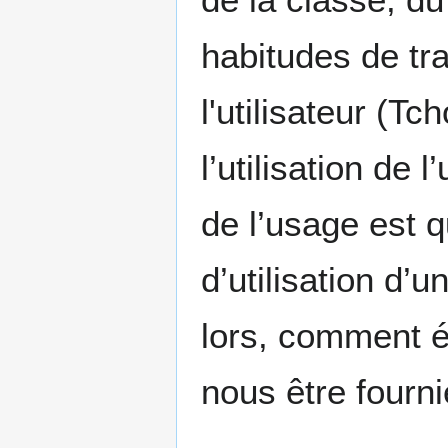
habitudes de tra
l'utilisateur (T
l’utilisation de 
de l’usage est q
d’utilisation d
lors, comment é
nous être fourni