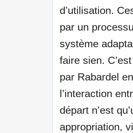
d’utilisation. 
par un processu
système adaptabl
faire sien. C’est 
par Rabardel en
l’interaction ent
départ n’est qu’
appropriation, 