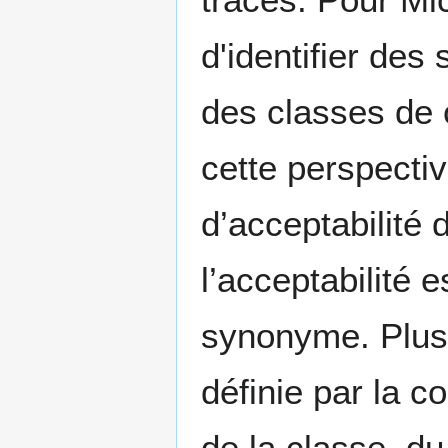
d'identifier des
des classes de
cette perspectiv
d’acceptabilité d
l’acceptabilité e
synonyme. Plus 
définie par la c
de la classe, du