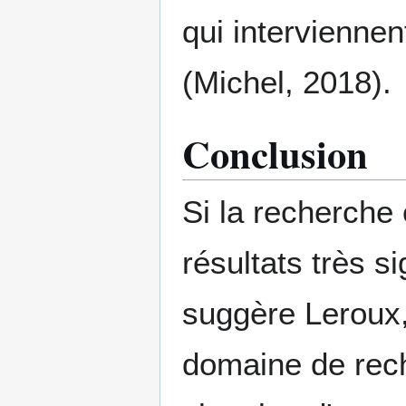
qui interviennent
(Michel, 2018).
Conclusion
Si la recherche
résultats très s
suggère Leroux,
domaine de rech