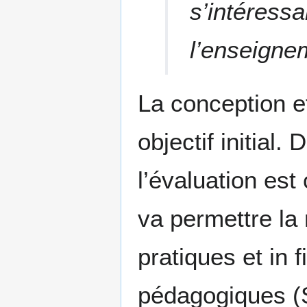
s’intéressa
l’enseigne
La conception e
objectif initial
l’évaluation est 
va permettre la 
pratiques et in 
pédagogiques (S