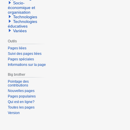
Socio-
économique et
organisation
Technologies
Technologies
éducatives
Variées
Outils
Pages liées
Suivi des pages liées
Pages spéciales
Informations sur la page
Big brother
Pointage des
contributions
Nouvelles pages
Pages populaires
Qui est en ligne?
Toutes les pages
Version