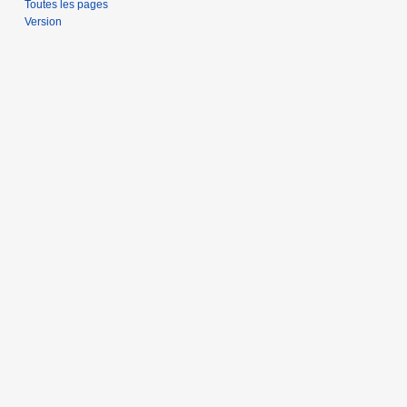
Toutes les pages
Version