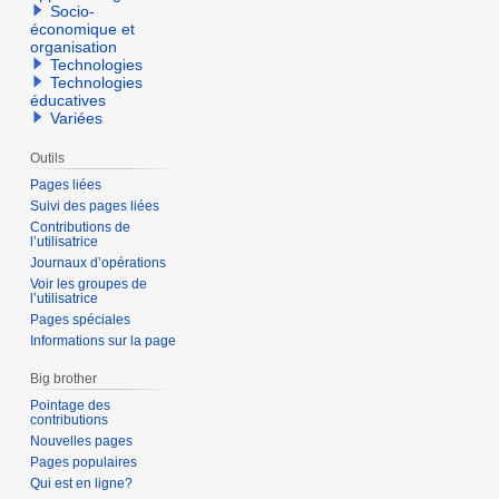
Socio-
économique et
organisation
Technologies
Technologies
éducatives
Variées
Outils
Pages liées
Suivi des pages liées
Contributions de
l’utilisatrice
Journaux d’opérations
Voir les groupes de
l’utilisatrice
Pages spéciales
Informations sur la page
Big brother
Pointage des
contributions
Nouvelles pages
Pages populaires
Qui est en ligne?