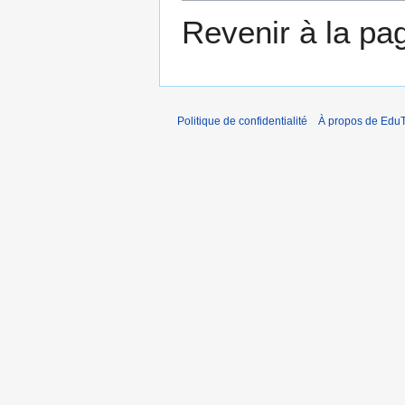
Revenir à la p
Politique de confidentialité
À propos de EduT