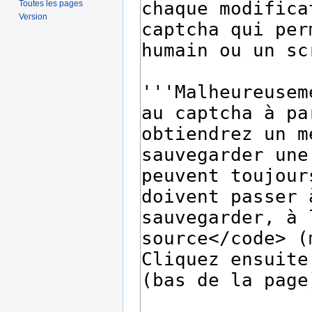
Toutes les pages
Version