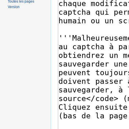
Toutes les pages
Version