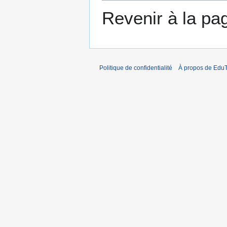
Revenir à la p
Politique de confidentialité
À propos de EduT