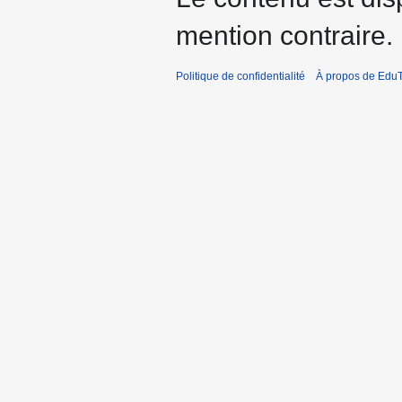
mention contraire.
Politique de confidentialité
À propos de EduT