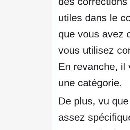
des corrections 
utiles dans le c
que vous avez c
vous utilisez co
En revanche, il
une catégorie.
De plus, vu que
assez spécifique