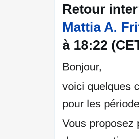
Retour inter
Mattia A. Fri
à 18:22 (CE
Bonjour,
voici quelques c
pour les période
Vous proposez p