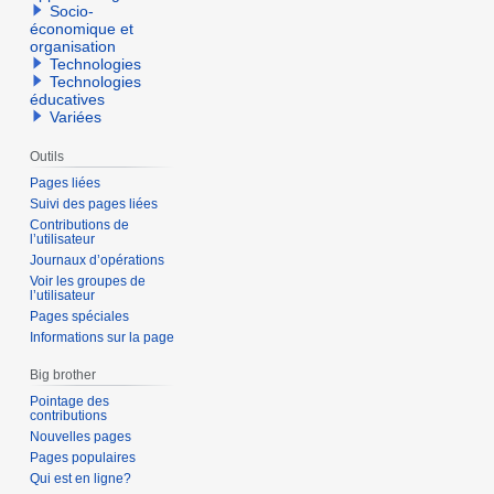
Socio-
économique et
organisation
Technologies
Technologies
éducatives
Variées
Outils
Pages liées
Suivi des pages liées
Contributions de
l’utilisateur
Journaux d’opérations
Voir les groupes de
l’utilisateur
Pages spéciales
Informations sur la page
Big brother
Pointage des
contributions
Nouvelles pages
Pages populaires
Qui est en ligne?