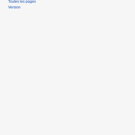
Toutes les pages
Version