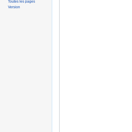
Toutes les pages
Version