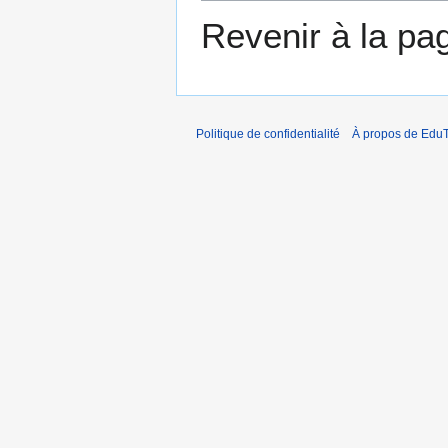
Revenir à la p
Politique de confidentialité
À propos de EduT