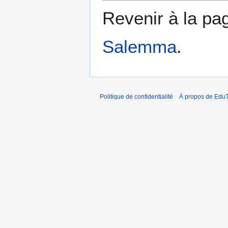
Revenir à la p
Salemma
.
Politique de confidentialité
À propos de EduT