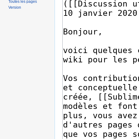
Toutes les pages
Version