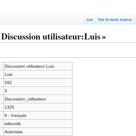
Lire
Voir le texte source
Discussion utilisateur:Luis »
Discussion utilisateur:Luis
Luis
592
3
Discussion_utilisateur
1325
fr - français
wikicode
Autorisée