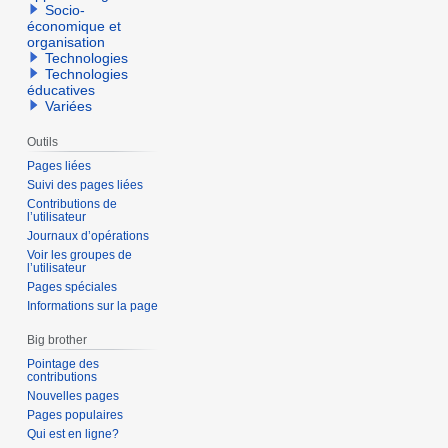
Socio-
économique et
organisation
Technologies
Technologies
éducatives
Variées
Outils
Pages liées
Suivi des pages liées
Contributions de
l’utilisateur
Journaux d’opérations
Voir les groupes de
l’utilisateur
Pages spéciales
Informations sur la page
Big brother
Pointage des
contributions
Nouvelles pages
Pages populaires
Qui est en ligne?