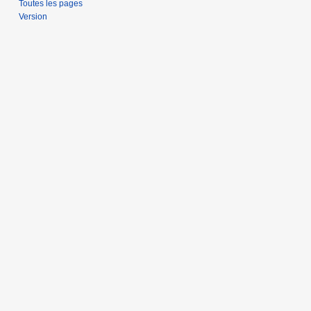
Toutes les pages
Version