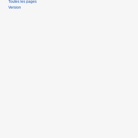
Toutes les pages
Version