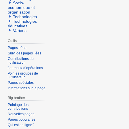
Socio-
économique et
organisation
Technologies
Technologies
éducatives
Variées
Outils
Pages liées
Suivi des pages liées
Contributions de
l’utilisateur
Journaux d’opérations
Voir les groupes de
l’utilisateur
Pages spéciales
Informations sur la page
Big brother
Pointage des
contributions
Nouvelles pages
Pages populaires
Qui est en ligne?