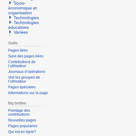
Socio-
économique et
organisation
Technologies
Technologies
éducatives
Variées
Outils
Pages liées
Suivi des pages liées
Contributions de
l’utilisateur
Journaux d’opérations
Voir les groupes de
l’utilisateur
Pages spéciales
Informations sur la page
Big brother
Pointage des
contributions
Nouvelles pages
Pages populaires
Qui est en ligne?