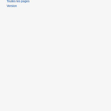
Toutes les pages
Version