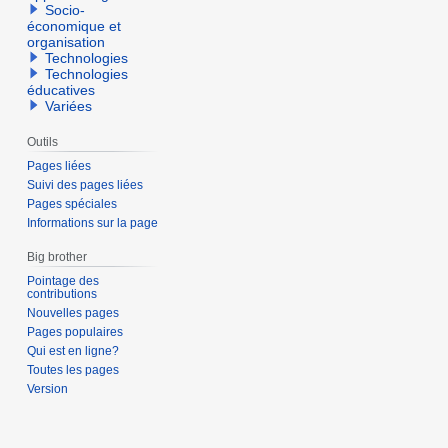
Socio-
économique et
organisation
Technologies
Technologies
éducatives
Variées
Outils
Pages liées
Suivi des pages liées
Pages spéciales
Informations sur la page
Big brother
Pointage des
contributions
Nouvelles pages
Pages populaires
Qui est en ligne?
Toutes les pages
Version