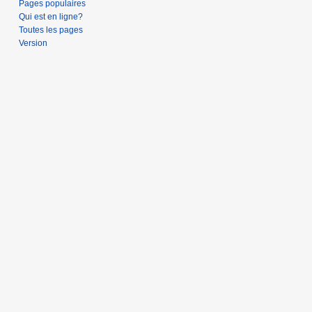
Pages populaires
Qui est en ligne?
Toutes les pages
Version