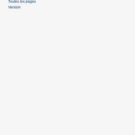
Toutes les pages
Version