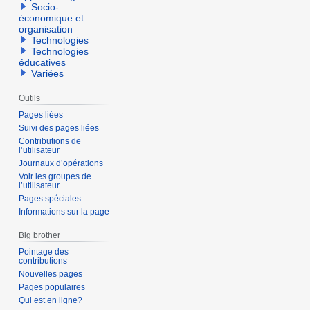
Socio-
économique et
organisation
Technologies
Technologies
éducatives
Variées
Outils
Pages liées
Suivi des pages liées
Contributions de
l’utilisateur
Journaux d’opérations
Voir les groupes de
l’utilisateur
Pages spéciales
Informations sur la page
Big brother
Pointage des
contributions
Nouvelles pages
Pages populaires
Qui est en ligne?