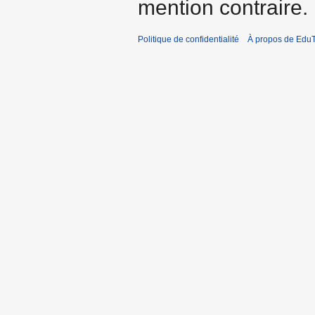
mention contraire.
Politique de confidentialité
À propos de EduT