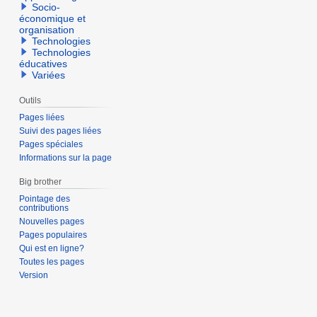
Socio-
économique et
organisation
Technologies
Technologies
éducatives
Variées
Outils
Pages liées
Suivi des pages liées
Pages spéciales
Informations sur la page
Big brother
Pointage des
contributions
Nouvelles pages
Pages populaires
Qui est en ligne?
Toutes les pages
Version