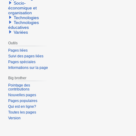
Socio-
économique et
organisation
Technologies
Technologies
éducatives
Variées
Outils
Pages liées
Suivi des pages liées
Pages spéciales
Informations sur la page
Big brother
Pointage des
contributions
Nouvelles pages
Pages populaires
Qui est en ligne?
Toutes les pages
Version