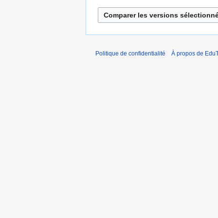
Politique de confidentialité
À propos de EduT