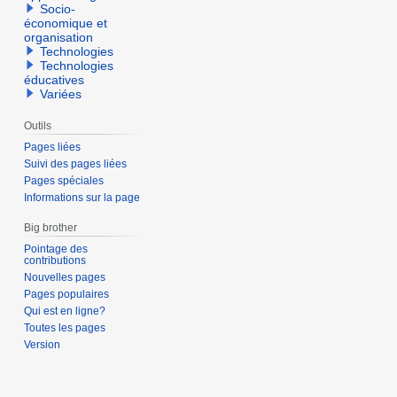
Socio-
économique et
organisation
Technologies
Technologies
éducatives
Variées
Outils
Pages liées
Suivi des pages liées
Pages spéciales
Informations sur la page
Big brother
Pointage des
contributions
Nouvelles pages
Pages populaires
Qui est en ligne?
Toutes les pages
Version