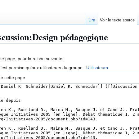
Lire
Voir le texte source
iscussion:Design pédagogique
te page, pour la raison suivante :
’est permise qu’aux utilisateurs du groupe :
Utilisateurs
.
de cette page.