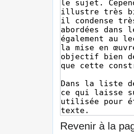
Revenir à la p