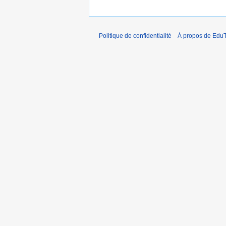
Politique de confidentialité
À propos de EduT