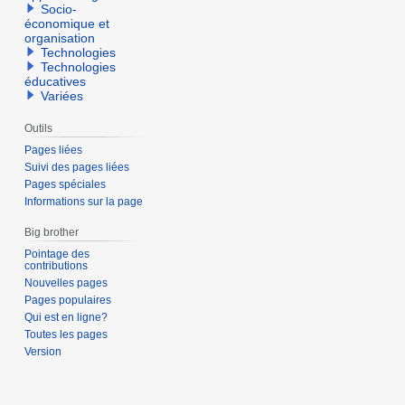
Socio-
économique et
organisation
Technologies
Technologies
éducatives
Variées
Outils
Pages liées
Suivi des pages liées
Pages spéciales
Informations sur la page
Big brother
Pointage des
contributions
Nouvelles pages
Pages populaires
Qui est en ligne?
Toutes les pages
Version