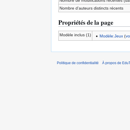
Nombre de modifications récentes (dan
Nombre d’auteurs distincts récents
Propriétés de la page
Modèle inclus (1)
Modèle:Jeux
(
vo
Politique de confidentialité
À propos de EduT