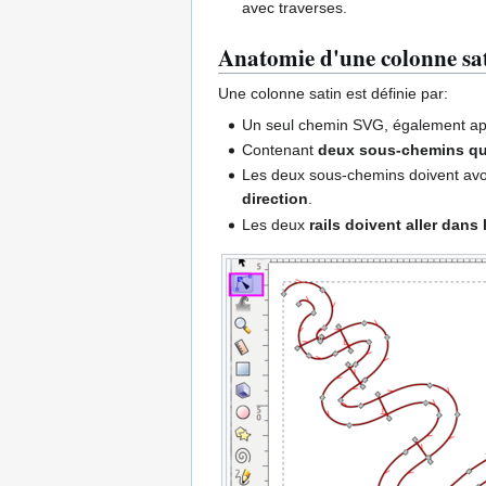
avec traverses.
Anatomie d'une colonne sa
Une colonne satin est définie par:
Un seul chemin SVG, également a
Contenant
deux sous-chemins qui
Les deux sous-chemins doivent avo
direction
.
Les deux
rails doivent aller dans