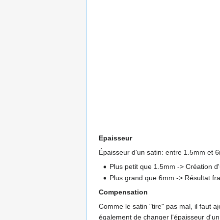
Epaisseur
Épaisseur d'un satin: entre 1.5mm et 
Plus petit que 1.5mm -> Création d
Plus grand que 6mm -> Résultat fra
Compensation
Comme le satin "tire" pas mal, il faut
également de changer l'épaisseur d'un 