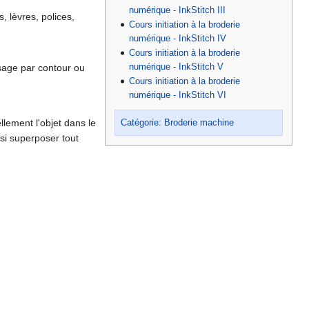
numérique - InkStitch III
, lèvres, polices,
Cours initiation à la broderie
numérique - InkStitch IV
Cours initiation à la broderie
numérique - InkStitch V
ssage par contour ou
Cours initiation à la broderie
numérique - InkStitch VI
ellement l'objet dans le
Catégorie: Broderie machine
ssi superposer tout