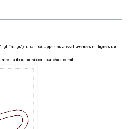
Angl. "rungs"), que nous appelons aussi
traverses
ou
lignes de
'ordre où ils apparaissent sur chaque rail.