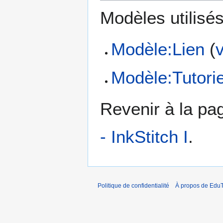
Modèles utilisés
Modèle:Lien
(
Modèle:Tutorie
Revenir à la p
- InkStitch I
.
Politique de confidentialité
À propos de EduT