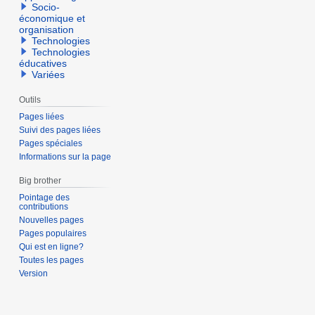
Socio-
économique et
organisation
Technologies
Technologies
éducatives
Variées
Outils
Pages liées
Suivi des pages liées
Pages spéciales
Informations sur la page
Big brother
Pointage des
contributions
Nouvelles pages
Pages populaires
Qui est en ligne?
Toutes les pages
Version