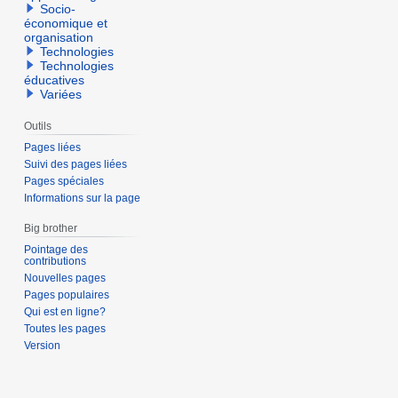
Socio-
économique et
organisation
Technologies
Technologies
éducatives
Variées
Outils
Pages liées
Suivi des pages liées
Pages spéciales
Informations sur la page
Big brother
Pointage des
contributions
Nouvelles pages
Pages populaires
Qui est en ligne?
Toutes les pages
Version