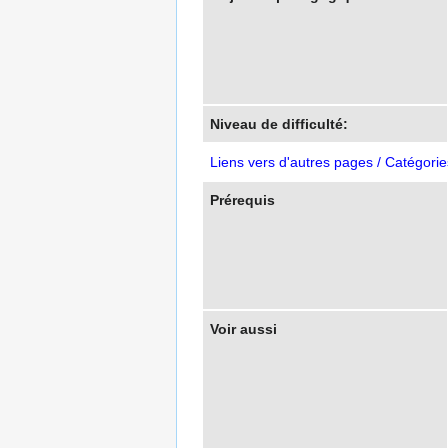
Niveau de difficulté:
Liens vers d'autres pages / Catégorie
Prérequis
Voir aussi