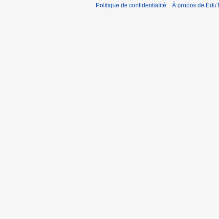
Politique de confidentialité
À propos de EduT