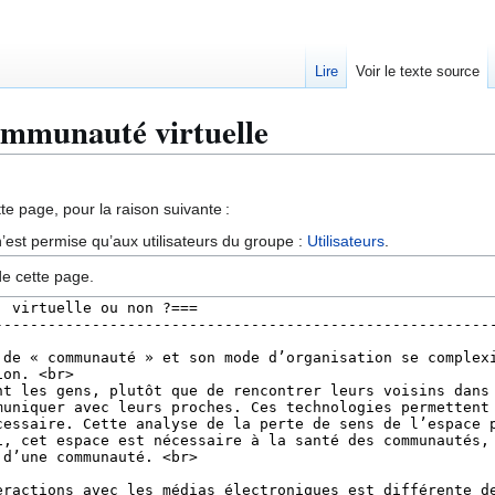
Lire
Voir le texte source
ommunauté virtuelle
te page, pour la raison suivante :
’est permise qu’aux utilisateurs du groupe :
Utilisateurs
.
de cette page.