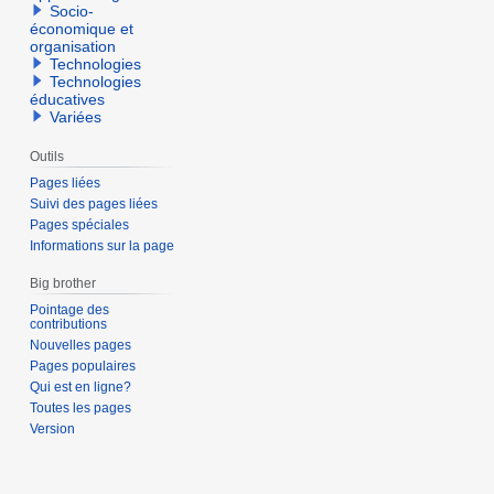
Socio-
économique et
organisation
Technologies
Technologies
éducatives
Variées
Outils
Pages liées
Suivi des pages liées
Pages spéciales
Informations sur la page
Big brother
Pointage des
contributions
Nouvelles pages
Pages populaires
Qui est en ligne?
Toutes les pages
Version