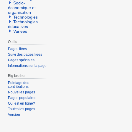
Socio-
économique et
organisation
Technologies
Technologies
éducatives
Variées
Outils
Pages liées
Suivi des pages liées
Pages spéciales
Informations sur la page
Big brother
Pointage des
contributions
Nouvelles pages
Pages populaires
Qui est en ligne?
Toutes les pages
Version