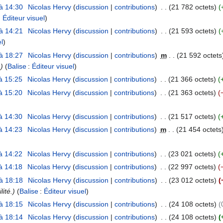
à 14:30
Nicolas Hervy
discussion
contributions
21 782 octets
:
Éditeur visuel
à 14:21
Nicolas Hervy
discussion
contributions
21 593 octets
el
à 18:27
Nicolas Hervy
discussion
contributions
m
21 592 octets
)
Balise
:
Éditeur visuel
à 15:25
Nicolas Hervy
discussion
contributions
21 366 octets
à 15:20
Nicolas Hervy
discussion
contributions
21 363 octets
à 14:30
Nicolas Hervy
discussion
contributions
21 517 octets
à 14:23
Nicolas Hervy
discussion
contributions
m
21 454 octets
à 14:22
Nicolas Hervy
discussion
contributions
23 021 octets
à 14:18
Nicolas Hervy
discussion
contributions
22 997 octets
à 18:18
Nicolas Hervy
discussion
contributions
23 012 octets
lité.
Balise
:
Éditeur visuel
à 18:15
Nicolas Hervy
discussion
contributions
24 108 octets
à 18:14
Nicolas Hervy
discussion
contributions
24 108 octets