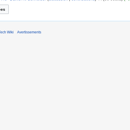
ech Wiki
Avertissements