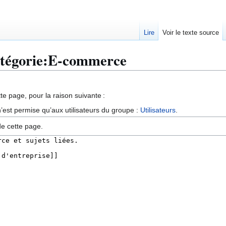
Lire
Voir le texte source
Catégorie:E-commerce
te page, pour la raison suivante :
’est permise qu’aux utilisateurs du groupe :
Utilisateurs
.
de cette page.