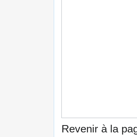
Revenir à la p