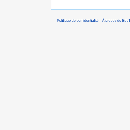
Politique de confidentialité
À propos de EduT