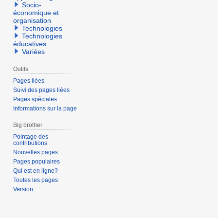
Socio-
économique et
organisation
Technologies
Technologies
éducatives
Variées
Outils
Pages liées
Suivi des pages liées
Pages spéciales
Informations sur la page
Big brother
Pointage des
contributions
Nouvelles pages
Pages populaires
Qui est en ligne?
Toutes les pages
Version