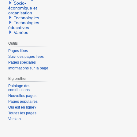
Socio-
économique et
organisation
Technologies
Technologies
éducatives
Variées
Outils
Pages liées
Suivi des pages liées
Pages spéciales
Informations sur la page
Big brother
Pointage des
contributions
Nouvelles pages
Pages populaires
Qui est en ligne?
Toutes les pages
Version