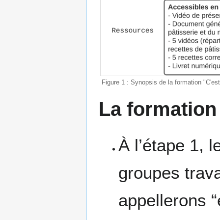
Figure 1 : Synopsis de la formation "C'est 
La formation
À l’étape 1, 
groupes trava
appellerons “