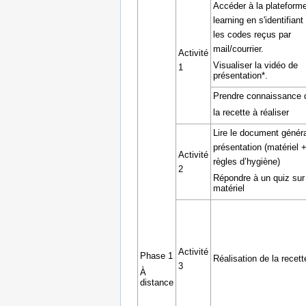
Accéder à la plateforme
learning en s'identifian
les codes reçus par
mail/courrier.
Activité
Visualiser la vidéo de
1
présentation*.
Prendre connaissance 
la recette à réaliser
Lire le document généra
présentation (matériel 
Activité
règles d’hygiène)
2
Répondre à un quiz sur 
matériel
Activité
Phase 1
Réalisation de la recett
3
À
distance