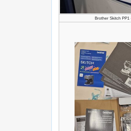
Brother Skitch PP1 