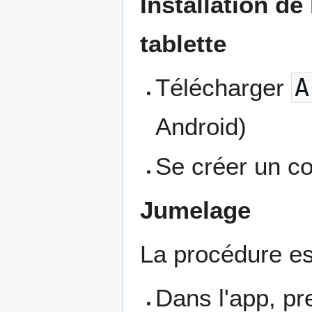
Installation de
tablette
Télécharger
A
Android)
Se créer un com
Jumelage
La procédure es
Dans l'app, pre