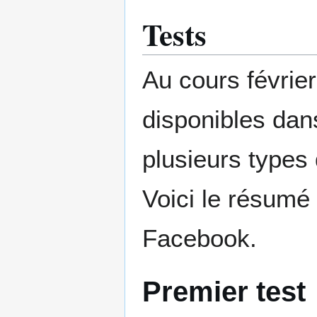
Tests
Au cours février 
disponibles dan
plusieurs types 
Voici le résumé
Facebook.
Premier test