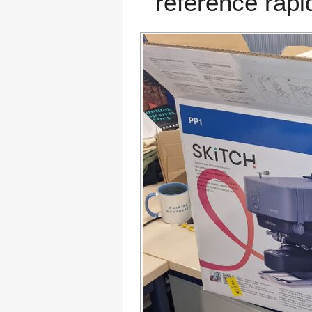
référence rapi