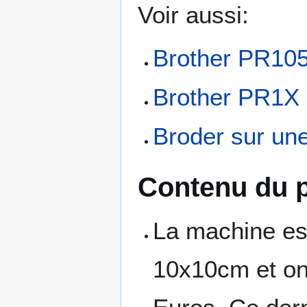
Voir aussi:
Brother PR10
Brother PR1X
Broder sur un
Contenu du 
La machine es
10x10cm et on