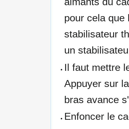
aimants du cad
pour cela que 
stabilisateur t
un stabilisateu
Il faut mettre 
Appuyer sur la
bras avance s'i
Enfoncer le ca