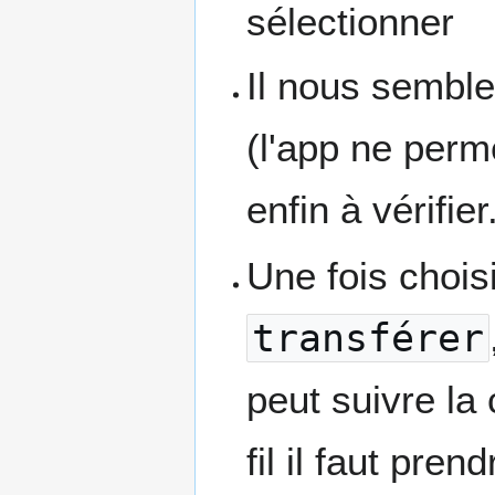
sélectionner
Il nous semble
(l'app ne perm
enfin à vérifier
Une fois choisi
transférer
peut suivre la 
fil il faut pren