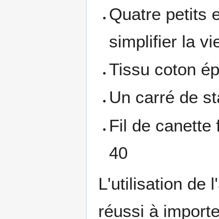
Quatre petits
simplifier la vi
Tissu coton ép
Un carré de st
Fil de canette
40
L'utilisation de
réussi à importe