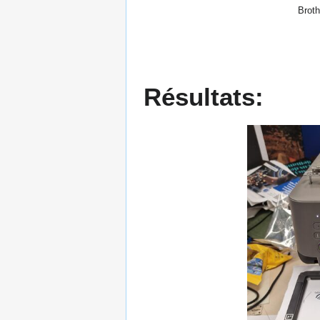
Broth
Résultats: