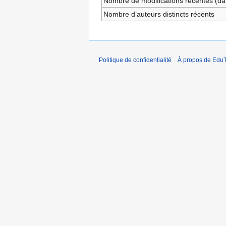
Nombre de modifications récentes (dan
Nombre d’auteurs distincts récents
Politique de confidentialité
À propos de EduT