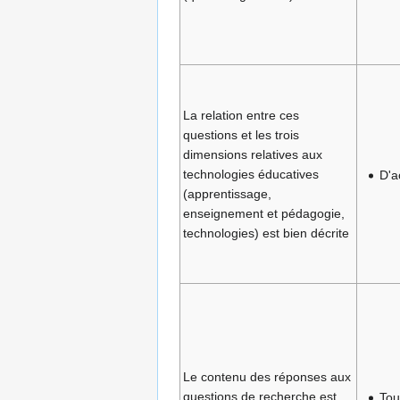
La relation entre ces
questions et les trois
dimensions relatives aux
technologies éducatives
D'a
(apprentissage,
enseignement et pédagogie,
technologies) est bien décrite
Le contenu des réponses aux
questions de recherche est
Tou