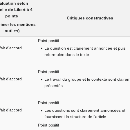
aluation selon
elle de Likert à 4
points
Critiques constructives
imer les mentions
inutiles)
Point positif
fait d'accord
La question est clairement annoncée et puis
reformulée dans le texte
Point positif
fait d'accord
Le travail du groupe et le contexte sont claire
présentés
Point positif
fait d'accord
Les questions sont clairement annoncées et
fournissent la structure de l'article
Point positif