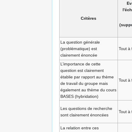
Ev
l'éch
Critères
(suppr
La question générale
(problématique) est
Tout à 
clairement énoncée
L’importance de cette
question est clairement
établie par rapport au thème
Tout à 
de travail du groupe mais
également au thème du cours
BASES (hybridation)
Les questions de recherche
Tout à 
sont clairement énoncées
La relation entre ces