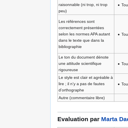
raisonnable (ni trop, ni trop
Tou
peu)
Les références sont
correctement présentées
selon les normes APA autant
Tou
dans le texte que dans la
bibliographie
Le ton du document dénote
une attitude scientifique
Tou
rigoureuse
Le style est clair et agréable à
lire ; il n’y a pas de fautes
Tou
d’orthographe
Autre (commentaire libre)
Evaluation par
Marta Da