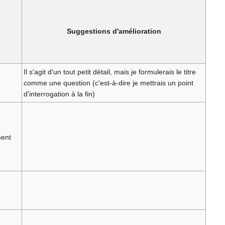
Suggestions d'amélioration
Il s'agit d'un tout petit détail, mais je formulerais le titre
comme une question (c'est-à-dire je mettrais un point
d'interrogation à la fin)
ment