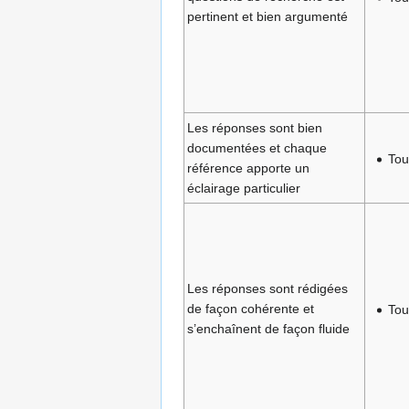
pertinent et bien argumenté
Les réponses sont bien
documentées et chaque
Tou
référence apporte un
éclairage particulier
Les réponses sont rédigées
de façon cohérente et
Tou
s’enchaînent de façon fluide