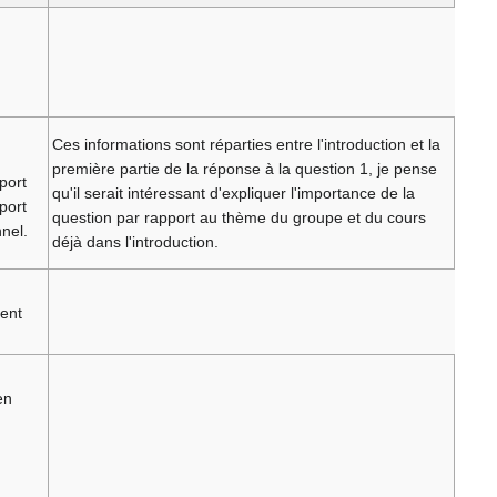
Ces informations sont réparties entre l'introduction et la
première partie de la réponse à la question 1, je pense
port
qu'il serait intéressant d'expliquer l'importance de la
port
question par rapport au thème du groupe et du cours
nel.
déjà dans l'introduction.
ment
en