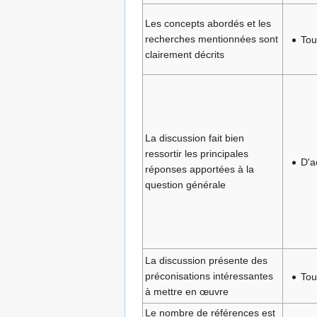
Les concepts abordés et les
recherches mentionnées sont
Tou
clairement décrits
La discussion fait bien
ressortir les principales
D'a
réponses apportées à la
question générale
La discussion présente des
préconisations intéressantes
Tou
à mettre en œuvre
Le nombre de références est