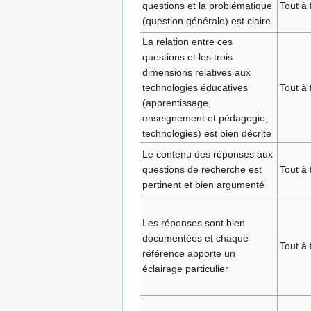
questions et la problématique
Tout à 
(question générale) est claire
La relation entre ces
questions et les trois
dimensions relatives aux
technologies éducatives
Tout à 
(apprentissage,
enseignement et pédagogie,
technologies) est bien décrite
Le contenu des réponses aux
questions de recherche est
Tout à 
pertinent et bien argumenté
Les réponses sont bien
documentées et chaque
Tout à 
référence apporte un
éclairage particulier