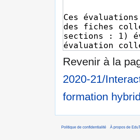
Revenir à la p
2020-21/Interact
formation hybri
Politique de confidentialité
À propos de EduT