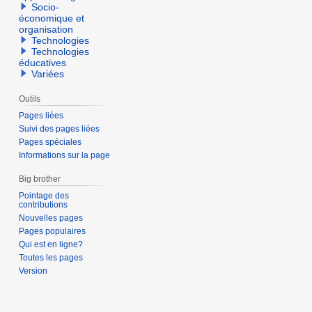
Socio-
économique et
organisation
Technologies
Technologies
éducatives
Variées
Outils
Pages liées
Suivi des pages liées
Pages spéciales
Informations sur la page
Big brother
Pointage des
contributions
Nouvelles pages
Pages populaires
Qui est en ligne?
Toutes les pages
Version