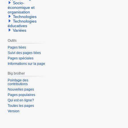
Socio-
économique et
organisation
Technologies
Technologies
éducatives
Variées
Outils
Pages liées
Suivi des pages liées
Pages spéciales
Informations sur la page
Big brother
Pointage des
contributions
Nouvelles pages
Pages populaires
Qui est en ligne?
Toutes les pages
Version