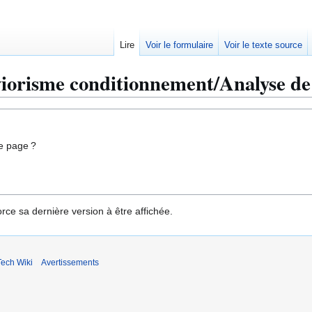
Lire
Voir le formulaire
Voir le texte source
iorisme conditionnement/Analyse de 
e page ?
rce sa dernière version à être affichée.
ech Wiki
Avertissements