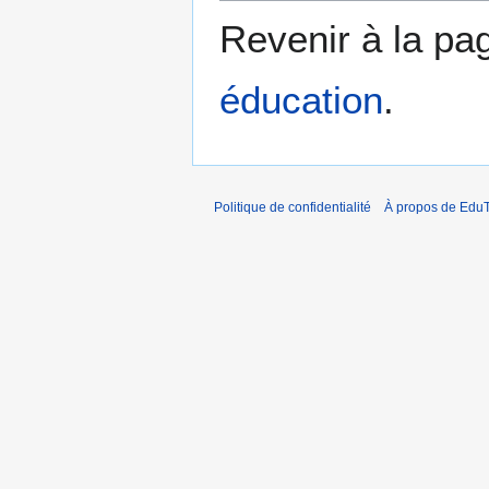
Revenir à la p
éducation
.
Politique de confidentialité
À propos de EduT