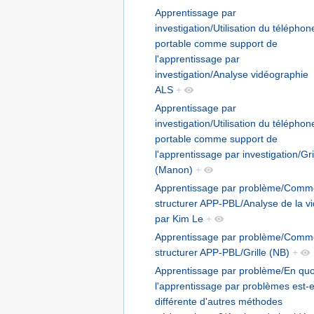
Apprentissage par
investigation/Utilisation du téléphon
portable comme support de
l'apprentissage par
investigation/Analyse vidéographie
ALS
+
Apprentissage par
investigation/Utilisation du téléphon
portable comme support de
l'apprentissage par investigation/Gri
(Manon)
+
Apprentissage par problème/Comm
structurer APP-PBL/Analyse de la v
par Kim Le
+
Apprentissage par problème/Comm
structurer APP-PBL/Grille (NB)
+
Apprentissage par problème/En quo
l'apprentissage par problèmes est-e
différente d'autres méthodes