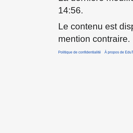
14:56.
Le contenu est dis
mention contraire.
Politique de confidentialité
À propos de EduT