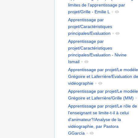
limites de l'apprentissage par
projet/Grille - Emilie L
+
Apprentissage par
projet/Caractéristiques
principales/Evaluation
+
Apprentissage par
projet/Caractéristiques
principales/Evaluation - Nivine
Ismail
+
Apprentissage par projet/Le modèle
Grégoire et Laferrière/Evaluation de
vidéographie
+
Apprentissage par projet/Le modèle
Grégoire et Laferrière/Grille (MM)
+
Apprentissage par projet/Le rôle de
l'enseignant se limite-t-il à celui
d'animateur?/Analyse de la
vidéographie, par Pastora
GGarcía
+