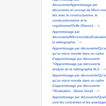
découverte/Apprentissage par
découverte et concept de Micro-m
liés avec le constructivisme, le
constructionnisme et le
cognitivisme/Grille (Manon)
+
Apprentissage par
découverte/Micromondes/Evaluatio
la vidéographie
+
Apprentissage par découverte/Qu'e
qu'un micro-monde dans un cadre
d'apprentissage par découverte
?/Apprentissage par découverte
analyse de la vidéographie ALS
+
Apprentissage par découverte/Qu'e
qu'un micro-monde dans un cadre
d'apprentissage par découverte
?/Evaluation - Nivine Ismail
+
Apprentissage par découverte/Quel
sont les contraintes et les avantage