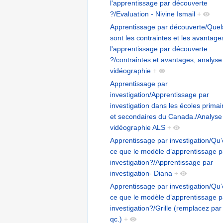
l'apprentissage par découverte
?/Evaluation - Nivine Ismail
+
Apprentissage par découverte/Quel
sont les contraintes et les avantage
l'apprentissage par découverte
?/contraintes et avantages, analyse
vidéographie
+
Apprentissage par
investigation/Apprentissage par
investigation dans les écoles primai
et secondaires du Canada./Analyse
vidéographie ALS
+
Apprentissage par investigation/Qu’
ce que le modèle d’apprentissage p
investigation?/Apprentissage par
investigation- Diana
+
Apprentissage par investigation/Qu’
ce que le modèle d’apprentissage p
investigation?/Grille (remplacez par
qc.)
+