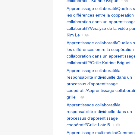
collaboratif - Katrine Briguet
+
Apprentissage collaboratif/Quelles 
les différences entre la coopération 
collaboration dans un apprentissag
collaboratif?/Analyse de la vidéo pa
Kim Le
+
Apprentissage collaboratif/Quelles 
les différences entre la coopération 
collaboration dans un apprentissag
collaboratif?/Grille Katrine Briguet
+
Apprentissage collaboratif/la
responsabilité individuelle dans un
processus d'apprentissage
coopératif/Apprentissage collaborati
grille
+
Apprentissage collaboratif/la
responsabilité individuelle dans un
processus d'apprentissage
coopératif/Grille Loïc B.
+
Apprentissage multimédia/Commen