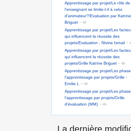
Apprentissage par projet/Le rôle de
l'enseignant se limite-t-il à celui
d'animateur?/Evaluation par Katrine
Briguet
+
Apprentissage par projet/Les facteu
qui influencent la réussite des
projets/Evaluation - Nivine Ismail
+
Apprentissage par projet/Les facteu
qui influencent la réussite des
projets/Grille Katrine Briguet
+
Apprentissage par projet/Les phase
l'apprentissage par projets/Grille -
Emilie L
+
Apprentissage par projet/Les phase
l'apprentissage par projets/Grille
d'évaluation (MM)
+
La dernière modific